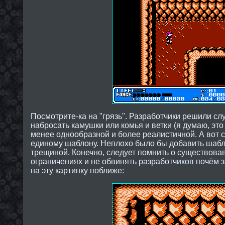
Посмотрите-ка на "грязь". Разработчики решили с
набросать камушки или комья и ветки (я думаю, это 
менее однообразной и более реалистичной. А вот 
единому шаблону. Неплохо было бы добавить шабл
трещиной. Конечно, следует помнить о существова
ограничениях и не обвинять разработчиков почём 
на эту картинку поближе: