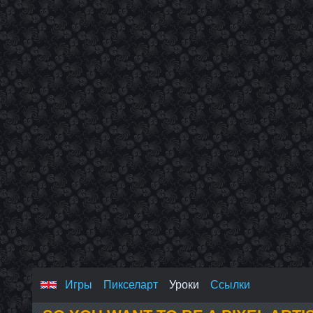
Игры
Пикселарт
Уроки
Ссылки